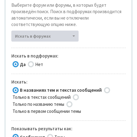
Выберите форум или форумы, в которых будет
произведён поиск. Поиск в подфорумах производится
автоматически, если вы не отключили
соответствующую опцию ниже.
Искать в форумах
Искать в подфорумах:
Да
Нет
Искать:
В названиях тем и текстах сообщений
Только в текстах сообщений
Только по названию темы
Только в первом сообщении темы
Показывать результаты как: