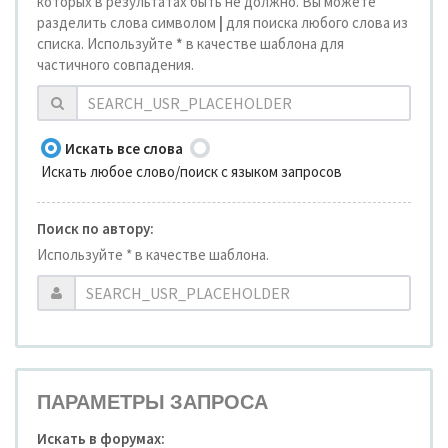
которых в результатах быть не должно. Вы можете
разделить слова символом
|
для поиска любого слова из
списка. Используйте
*
в качестве шаблона для
частичного совпадения.
Искать все слова
Искать любое слово/поиск с языком запросов
Поиск по автору:
Используйте * в качестве шаблона.
ПАРАМЕТРЫ ЗАПРОСА
Искать в форумах: