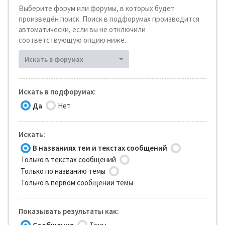
Выберите форум или форумы, в которых будет
произведён поиск. Поиск в подфорумах производится
автоматически, если вы не отключили
соответствующую опцию ниже.
Искать в форумах
Искать в подфорумах:
Да
Нет
Искать:
В названиях тем и текстах сообщений
Только в текстах сообщений
Только по названию темы
Только в первом сообщении темы
Показывать результаты как: