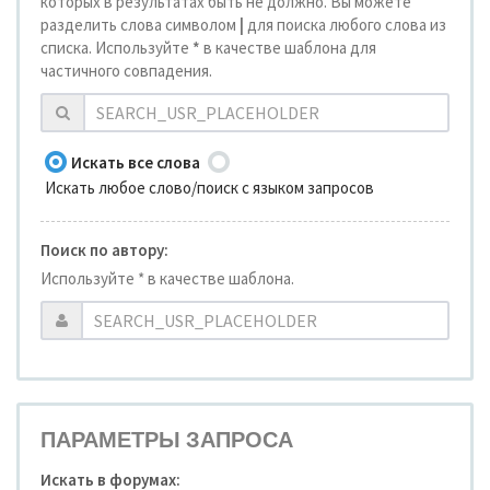
которых в результатах быть не должно. Вы можете
разделить слова символом
|
для поиска любого слова из
списка. Используйте
*
в качестве шаблона для
частичного совпадения.
Искать все слова
Искать любое слово/поиск с языком запросов
Поиск по автору:
Используйте * в качестве шаблона.
ПАРАМЕТРЫ ЗАПРОСА
Искать в форумах: