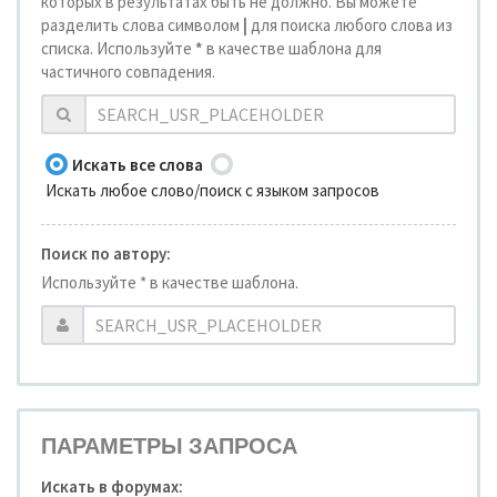
которых в результатах быть не должно. Вы можете
разделить слова символом
|
для поиска любого слова из
списка. Используйте
*
в качестве шаблона для
частичного совпадения.
Искать все слова
Искать любое слово/поиск с языком запросов
Поиск по автору:
Используйте * в качестве шаблона.
ПАРАМЕТРЫ ЗАПРОСА
Искать в форумах: