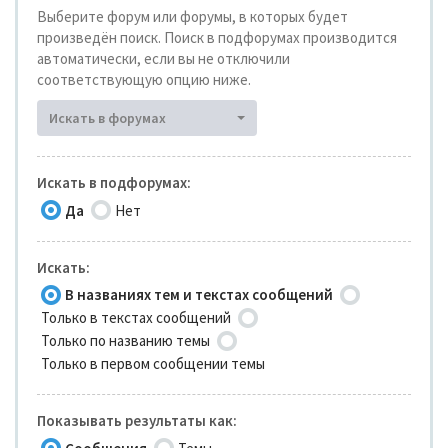
Выберите форум или форумы, в которых будет
произведён поиск. Поиск в подфорумах производится
автоматически, если вы не отключили
соответствующую опцию ниже.
Искать в форумах
Искать в подфорумах:
Да
Нет
Искать:
В названиях тем и текстах сообщений
Только в текстах сообщений
Только по названию темы
Только в первом сообщении темы
Показывать результаты как: