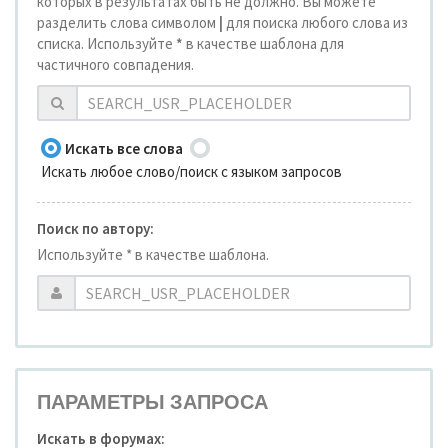
которых в результатах быть не должно. Вы можете
разделить слова символом
|
для поиска любого слова из
списка. Используйте
*
в качестве шаблона для
частичного совпадения.
Искать все слова
Искать любое слово/поиск с языком запросов
Поиск по автору:
Используйте * в качестве шаблона.
ПАРАМЕТРЫ ЗАПРОСА
Искать в форумах: