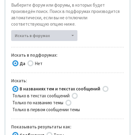
Выберите форум или форумы, в которых будет
произведён поиск. Поиск в подфорумах производится
автоматически, если вы не отключили
соответствующую опцию ниже.
Искать в форумах
Искать в подфорумах:
Да
Нет
Искать:
В названиях тем и текстах сообщений
Только в текстах сообщений
Только по названию темы
Только в первом сообщении темы
Показывать результаты как: