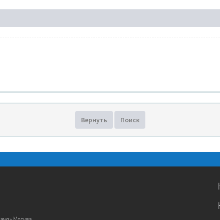
Вернуть
Поиск