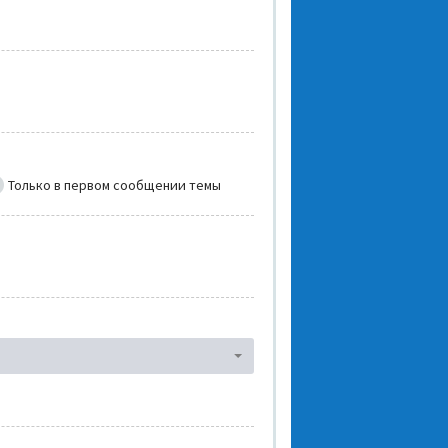
Только в первом сообщении темы