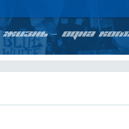
 ЖИЗНЬ – ОДНА КОМ