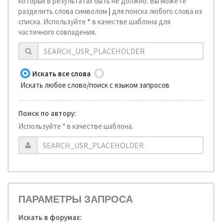
которых в результатах быть не должно. Вы можете
разделить слова символом
|
для поиска любого слова из
списка. Используйте
*
в качестве шаблона для
частичного совпадения.
Искать все слова
Искать любое слово/поиск с языком запросов
Поиск по автору:
Используйте * в качестве шаблона.
ПАРАМЕТРЫ ЗАПРОСА
Искать в форумах: