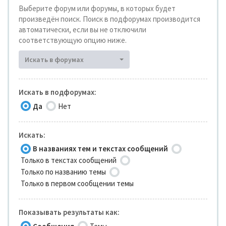
Выберите форум или форумы, в которых будет
произведён поиск. Поиск в подфорумах производится
автоматически, если вы не отключили
соответствующую опцию ниже.
Искать в форумах
Искать в подфорумах:
Да
Нет
Искать:
В названиях тем и текстах сообщений
Только в текстах сообщений
Только по названию темы
Только в первом сообщении темы
Показывать результаты как: