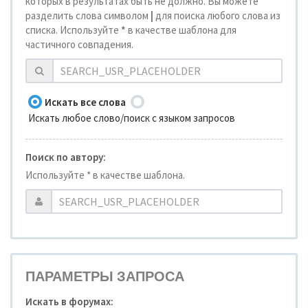
которых в результатах быть не должно. Вы можете
разделить слова символом
|
для поиска любого слова из
списка. Используйте
*
в качестве шаблона для
частичного совпадения.
Искать все слова
Искать любое слово/поиск с языком запросов
Поиск по автору:
Используйте * в качестве шаблона.
ПАРАМЕТРЫ ЗАПРОСА
Искать в форумах: