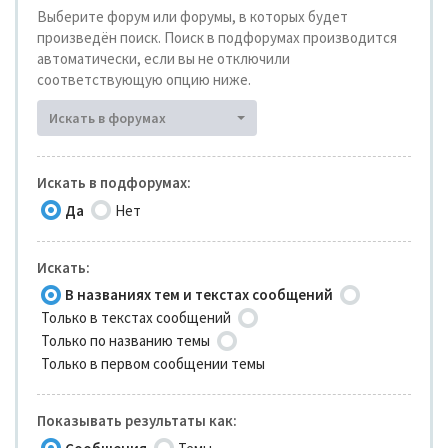
Выберите форум или форумы, в которых будет
произведён поиск. Поиск в подфорумах производится
автоматически, если вы не отключили
соответствующую опцию ниже.
Искать в форумах
Искать в подфорумах:
Да
Нет
Искать:
В названиях тем и текстах сообщений
Только в текстах сообщений
Только по названию темы
Только в первом сообщении темы
Показывать результаты как: