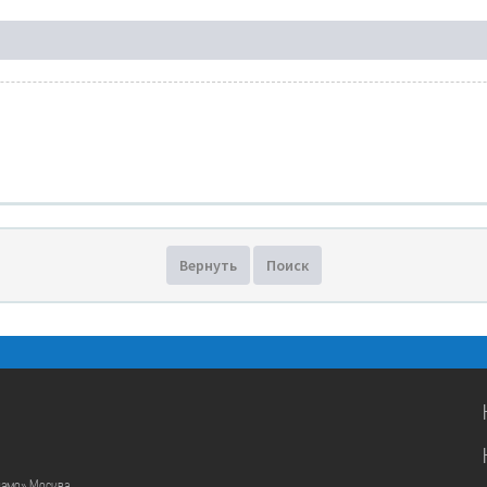
Вернуть
Поиск