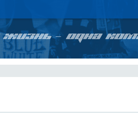
 ЖИЗНЬ – ОДНА КОМ