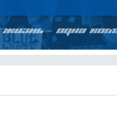
 ЖИЗНЬ – ОДНА КОМ