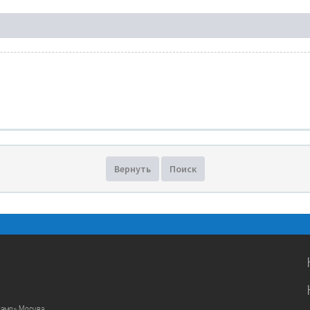
Вернуть
Поиск