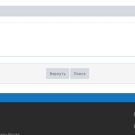
Вернуть
Поиск