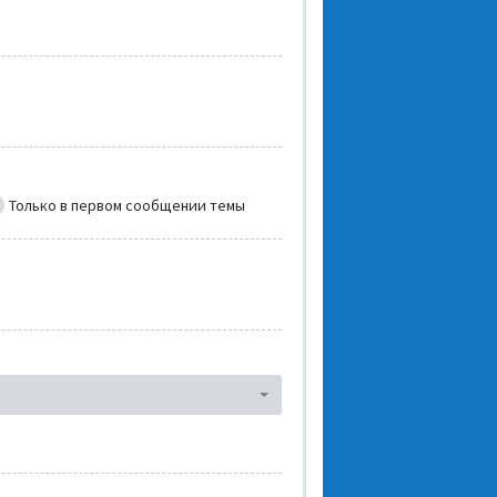
Только в первом сообщении темы