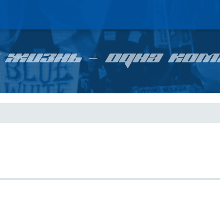
 ЖИЗНЬ – ОДНА КОМ