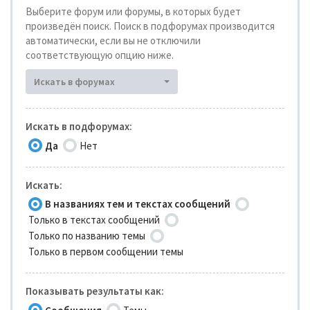
Выберите форум или форумы, в которых будет
произведён поиск. Поиск в подфорумах производится
автоматически, если вы не отключили
соответствующую опцию ниже.
Искать в форумах
Искать в подфорумах:
Да
Нет
Искать:
В названиях тем и текстах сообщений
Только в текстах сообщений
Только по названию темы
Только в первом сообщении темы
Показывать результаты как: