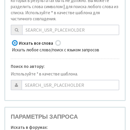
которых в результатах быть не должно. Вы можете
разделить слова символом
|
для поиска любого слова из
списка. Используйте
*
в качестве шаблона для
частичного совпадения.
Искать все слова
Искать любое слово/поиск с языком запросов
Поиск по автору:
Используйте * в качестве шаблона.
ПАРАМЕТРЫ ЗАПРОСА
Искать в форумах: