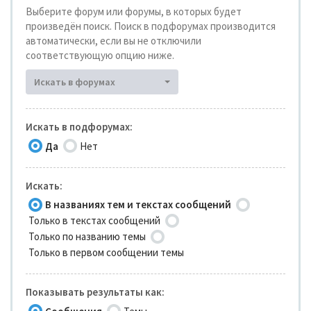
Выберите форум или форумы, в которых будет
произведён поиск. Поиск в подфорумах производится
автоматически, если вы не отключили
соответствующую опцию ниже.
Искать в форумах
Искать в подфорумах:
Да
Нет
Искать:
В названиях тем и текстах сообщений
Только в текстах сообщений
Только по названию темы
Только в первом сообщении темы
Показывать результаты как: