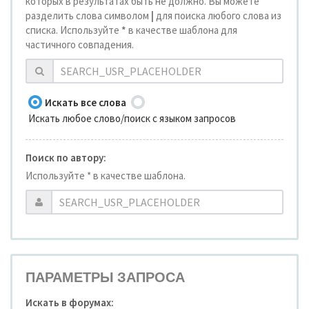
которых в результатах быть не должно. Вы можете
разделить слова символом
|
для поиска любого слова из
списка. Используйте
*
в качестве шаблона для
частичного совпадения.
Искать все слова
Искать любое слово/поиск с языком запросов
Поиск по автору:
Используйте * в качестве шаблона.
ПАРАМЕТРЫ ЗАПРОСА
Искать в форумах: