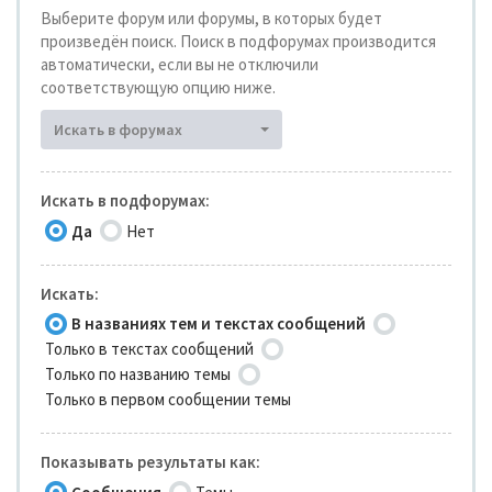
Выберите форум или форумы, в которых будет
произведён поиск. Поиск в подфорумах производится
автоматически, если вы не отключили
соответствующую опцию ниже.
Искать в форумах
Искать в подфорумах:
Да
Нет
Искать:
В названиях тем и текстах сообщений
Только в текстах сообщений
Только по названию темы
Только в первом сообщении темы
Показывать результаты как: