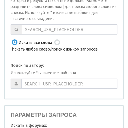
которых в результатах быть не должно. Вы можете
разделить слова символом
|
для поиска любого слова из
списка. Используйте
*
в качестве шаблона для
частичного совпадения.
Искать все слова
Искать любое слово/поиск с языком запросов
Поиск по автору:
Используйте * в качестве шаблона.
ПАРАМЕТРЫ ЗАПРОСА
Искать в форумах: