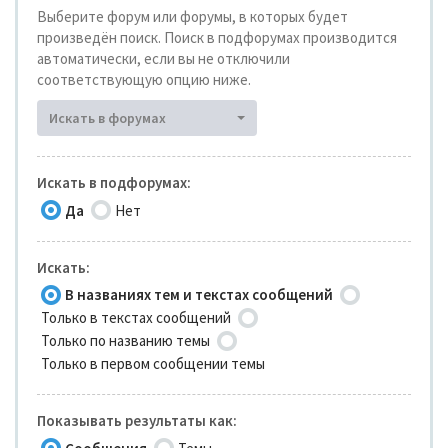
Выберите форум или форумы, в которых будет
произведён поиск. Поиск в подфорумах производится
автоматически, если вы не отключили
соответствующую опцию ниже.
Искать в форумах
Искать в подфорумах:
Да
Нет
Искать:
В названиях тем и текстах сообщений
Только в текстах сообщений
Только по названию темы
Только в первом сообщении темы
Показывать результаты как: