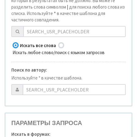
которых в результатах быть не должно. Вы можете
разделить слова символом
|
для поиска любого слова из
списка. Используйте
*
в качестве шаблона для
частичного совпадения.
Искать все слова
Искать любое слово/поиск с языком запросов
Поиск по автору:
Используйте * в качестве шаблона.
ПАРАМЕТРЫ ЗАПРОСА
Искать в форумах: