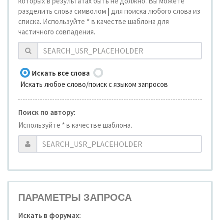
которых в результатах быть не должно. Вы можете
разделить слова символом
|
для поиска любого слова из
списка. Используйте
*
в качестве шаблона для
частичного совпадения.
Искать все слова
Искать любое слово/поиск с языком запросов
Поиск по автору:
Используйте * в качестве шаблона.
ПАРАМЕТРЫ ЗАПРОСА
Искать в форумах: