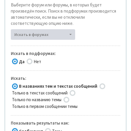
Выберите форум или форумы, в которых будет
произведён поиск. Поиск в подфорумах производится
автоматически, если вы не отключили
соответствующую опцию ниже.
Искать в форумах
Искать в подфорумах:
Да
Нет
Искать:
В названиях тем и текстах сообщений
Только в текстах сообщений
Только по названию темы
Только в первом сообщении темы
Показывать результаты как: