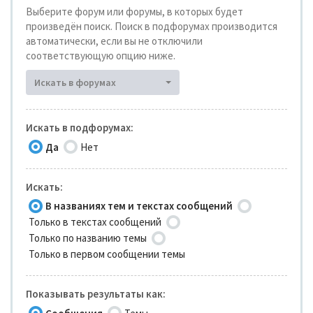
Выберите форум или форумы, в которых будет
произведён поиск. Поиск в подфорумах производится
автоматически, если вы не отключили
соответствующую опцию ниже.
Искать в форумах
Искать в подфорумах:
Да
Нет
Искать:
В названиях тем и текстах сообщений
Только в текстах сообщений
Только по названию темы
Только в первом сообщении темы
Показывать результаты как: