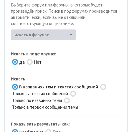
Выберите форум или форумы, в которых будет
произведён поиск. Поиск в подфорумах производится
автоматически, если вы не отключили
соответствующую опцию ниже.
Искать в форумах
Искать в подфорумах:
Да
Нет
Искать:
В названиях тем и текстах сообщений
Только в текстах сообщений
Только по названию темы
Только в первом сообщении темы
Показывать результаты как: