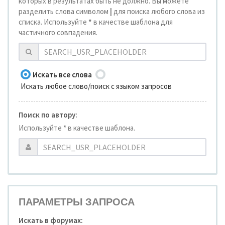
которых в результатах быть не должно. Вы можете
разделить слова символом
|
для поиска любого слова из
списка. Используйте
*
в качестве шаблона для
частичного совпадения.
Искать все слова
Искать любое слово/поиск с языком запросов
Поиск по автору:
Используйте * в качестве шаблона.
ПАРАМЕТРЫ ЗАПРОСА
Искать в форумах: