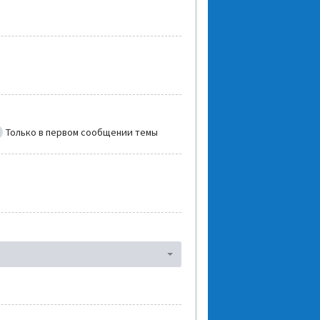
Только в первом сообщении темы