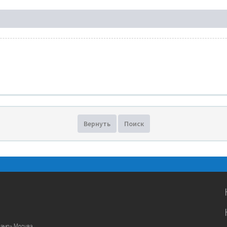
Вернуть
Поиск