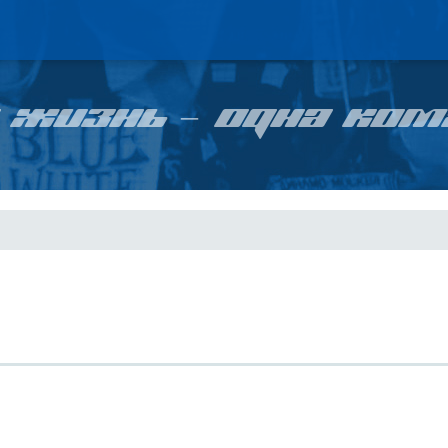
 ЖИЗНЬ – ОДНА КОМ