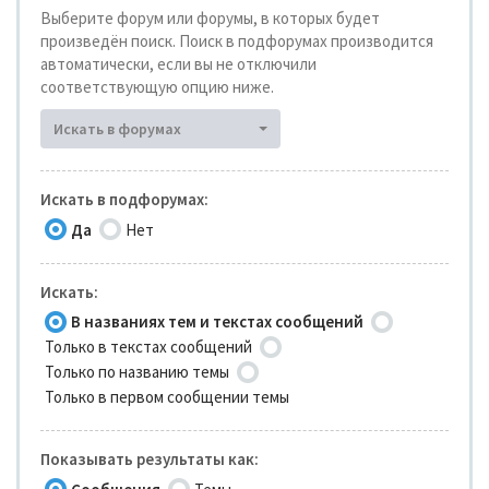
Выберите форум или форумы, в которых будет
произведён поиск. Поиск в подфорумах производится
автоматически, если вы не отключили
соответствующую опцию ниже.
Искать в форумах
Искать в подфорумах:
Да
Нет
Искать:
В названиях тем и текстах сообщений
Только в текстах сообщений
Только по названию темы
Только в первом сообщении темы
Показывать результаты как: