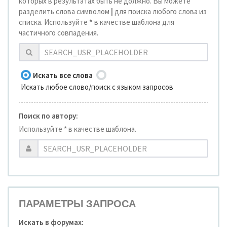
которых в результатах быть не должно. Вы можете
разделить слова символом
|
для поиска любого слова из
списка. Используйте
*
в качестве шаблона для
частичного совпадения.
Искать все слова
Искать любое слово/поиск с языком запросов
Поиск по автору:
Используйте * в качестве шаблона.
ПАРАМЕТРЫ ЗАПРОСА
Искать в форумах: