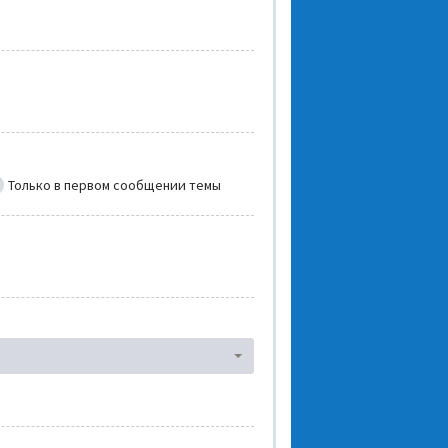
Только в первом сообщении темы