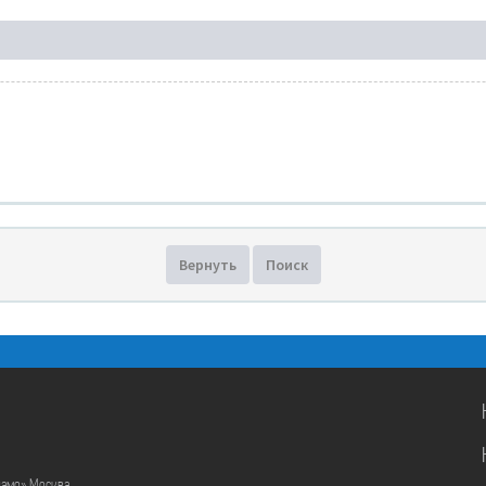
Вернуть
Поиск