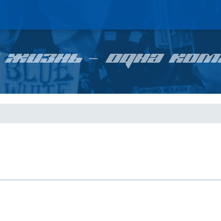
 ЖИЗНЬ – ОДНА КОМ