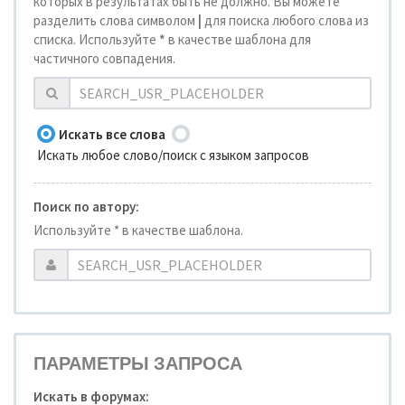
которых в результатах быть не должно. Вы можете
разделить слова символом
|
для поиска любого слова из
списка. Используйте
*
в качестве шаблона для
частичного совпадения.
Искать все слова
Искать любое слово/поиск с языком запросов
Поиск по автору:
Используйте * в качестве шаблона.
ПАРАМЕТРЫ ЗАПРОСА
Искать в форумах: