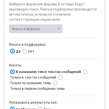
Выберите форум или форумы, в которых будет
произведён поиск. Поиск в подфорумах производится
автоматически, если вы не отключили
соответствующую опцию ниже.
Искать в форумах
Искать в подфорумах:
Да
Нет
Искать:
В названиях тем и текстах сообщений
Только в текстах сообщений
Только по названию темы
Только в первом сообщении темы
Показывать результаты как: