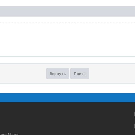
Вернуть
Поиск