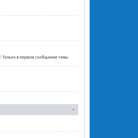
Только в первом сообщении темы