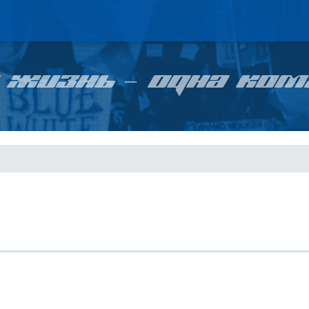
 ЖИЗНЬ – ОДНА КОМ