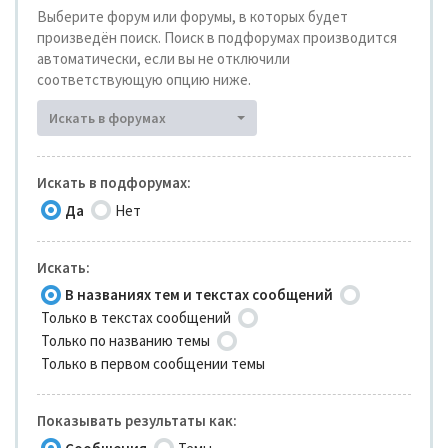
Выберите форум или форумы, в которых будет
произведён поиск. Поиск в подфорумах производится
автоматически, если вы не отключили
соответствующую опцию ниже.
Искать в форумах
Искать в подфорумах:
Да
Нет
Искать:
В названиях тем и текстах сообщений
Только в текстах сообщений
Только по названию темы
Только в первом сообщении темы
Показывать результаты как: