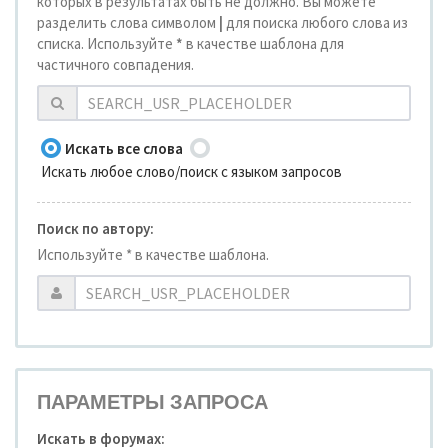
которых в результатах быть не должно. Вы можете
разделить слова символом
|
для поиска любого слова из
списка. Используйте
*
в качестве шаблона для
частичного совпадения.
Искать все слова
Искать любое слово/поиск с языком запросов
Поиск по автору:
Используйте * в качестве шаблона.
ПАРАМЕТРЫ ЗАПРОСА
Искать в форумах: