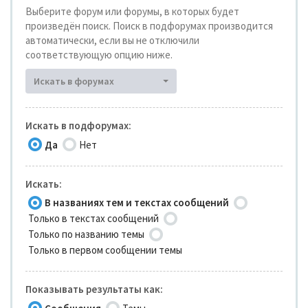
Выберите форум или форумы, в которых будет
произведён поиск. Поиск в подфорумах производится
автоматически, если вы не отключили
соответствующую опцию ниже.
Искать в форумах
Искать в подфорумах:
Да
Нет
Искать:
В названиях тем и текстах сообщений
Только в текстах сообщений
Только по названию темы
Только в первом сообщении темы
Показывать результаты как: