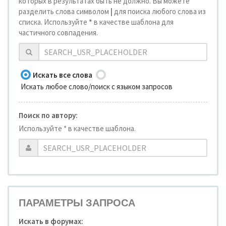
которых в результатах быть не должно. Вы можете
разделить слова символом
|
для поиска любого слова из
списка. Используйте
*
в качестве шаблона для
частичного совпадения.
Искать все слова
Искать любое слово/поиск с языком запросов
Поиск по автору:
Используйте * в качестве шаблона.
ПАРАМЕТРЫ ЗАПРОСА
Искать в форумах: