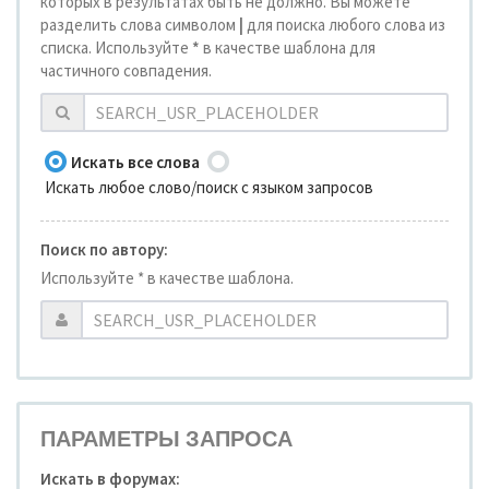
которых в результатах быть не должно. Вы можете
разделить слова символом
|
для поиска любого слова из
списка. Используйте
*
в качестве шаблона для
частичного совпадения.
Искать все слова
Искать любое слово/поиск с языком запросов
Поиск по автору:
Используйте * в качестве шаблона.
ПАРАМЕТРЫ ЗАПРОСА
Искать в форумах: