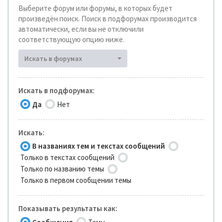
Выберите форум или форумы, в которых будет
произведён поиск. Поиск в подфорумах производится
автоматически, если вы не отключили
соответствующую опцию ниже.
Искать в форумах
Искать в подфорумах:
Да
Нет
Искать:
В названиях тем и текстах сообщений
Только в текстах сообщений
Только по названию темы
Только в первом сообщении темы
Показывать результаты как: