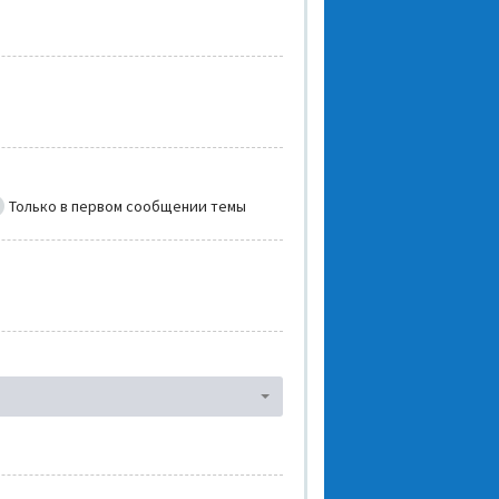
Только в первом сообщении темы