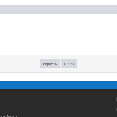
Вернуть
Поиск