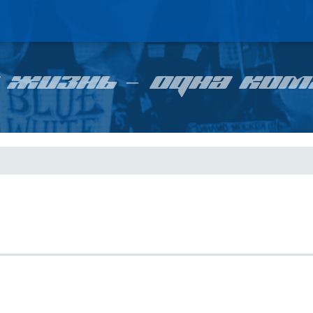
 ЖИЗНЬ – ОДНА КОМ