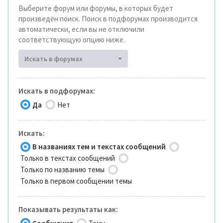
Выберите форум или форумы, в которых будет
произведён поиск. Поиск в подфорумах производится
автоматически, если вы не отключили
соответствующую опцию ниже.
Искать в форумах
Искать в подфорумах:
Да
Нет
Искать:
В названиях тем и текстах сообщений
Только в текстах сообщений
Только по названию темы
Только в первом сообщении темы
Показывать результаты как: