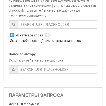
которых в результатах быть не должно. Вы можете
разделить слова символом
|
для поиска любого слова из
списка. Используйте
*
в качестве шаблона для
частичного совпадения.
Искать все слова
Искать любое слово/поиск с языком запросов
Поиск по автору:
Используйте * в качестве шаблона.
ПАРАМЕТРЫ ЗАПРОСА
Искать в форумах: