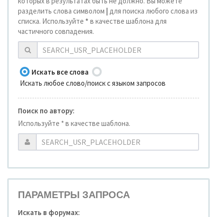
которых в результатах быть не должно. Вы можете
разделить слова символом
|
для поиска любого слова из
списка. Используйте
*
в качестве шаблона для
частичного совпадения.
Искать все слова
Искать любое слово/поиск с языком запросов
Поиск по автору:
Используйте * в качестве шаблона.
ПАРАМЕТРЫ ЗАПРОСА
Искать в форумах: