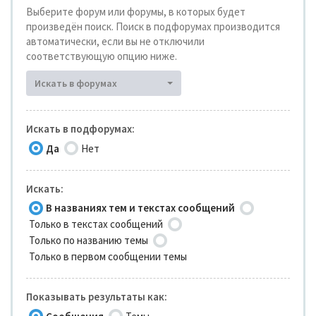
Выберите форум или форумы, в которых будет
произведён поиск. Поиск в подфорумах производится
автоматически, если вы не отключили
соответствующую опцию ниже.
Искать в форумах
Искать в подфорумах:
Да
Нет
Искать:
В названиях тем и текстах сообщений
Только в текстах сообщений
Только по названию темы
Только в первом сообщении темы
Показывать результаты как: