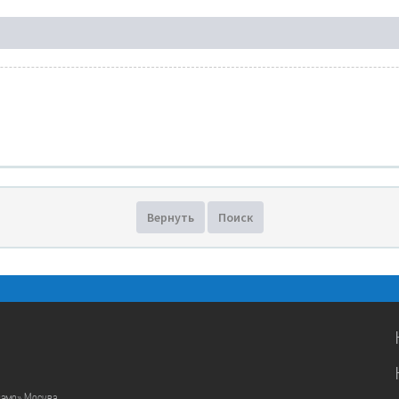
Вернуть
Поиск