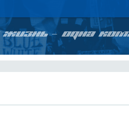
 ЖИЗНЬ – ОДНА КОМ