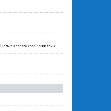
Только в первом сообщении темы