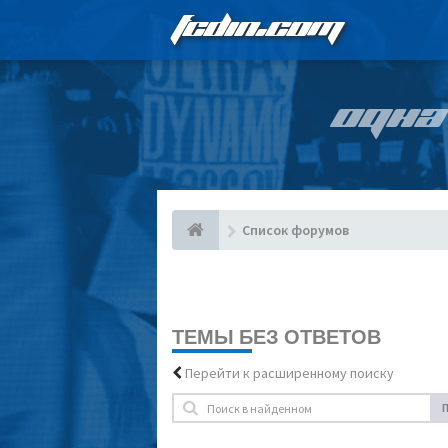
FCDIN.COM
ОДНА
Список форумов
ТЕМЫ БЕЗ ОТВЕТОВ
Перейти к расширенному поиску