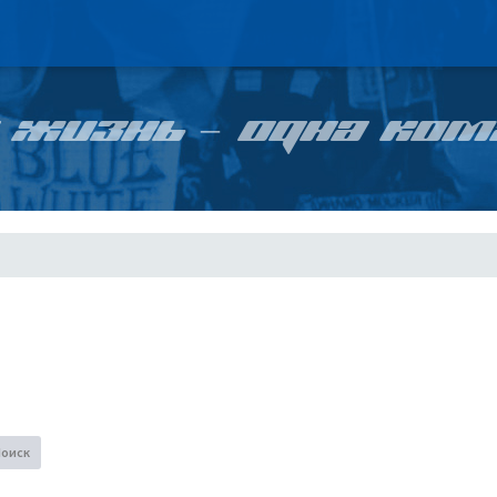
 ЖИЗНЬ – ОДНА КОМ
Поиск