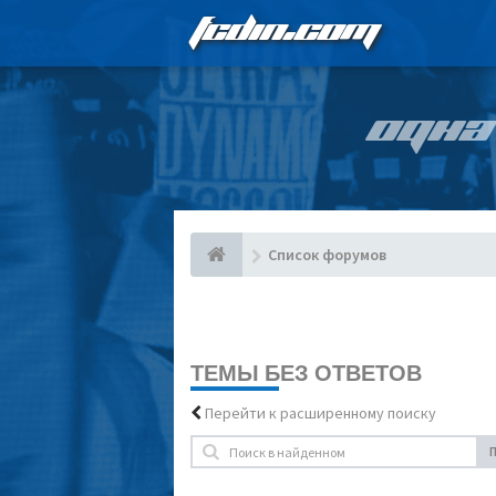
FCDIN.COM
ОДНА
Список форумов
ТЕМЫ БЕЗ ОТВЕТОВ
Перейти к расширенному поиску