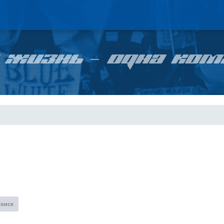
 ЖИЗНЬ – ОДНА КОМ
Поиск