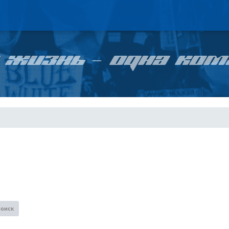
 ЖИЗНЬ – ОДНА КОМ
Поиск