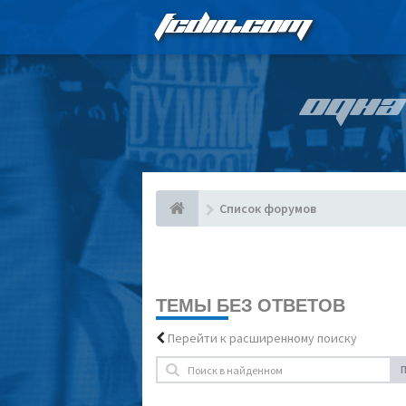
FCDIN.COM
ОДНА
Список форумов
ТЕМЫ БЕЗ ОТВЕТОВ
Перейти к расширенному поиску