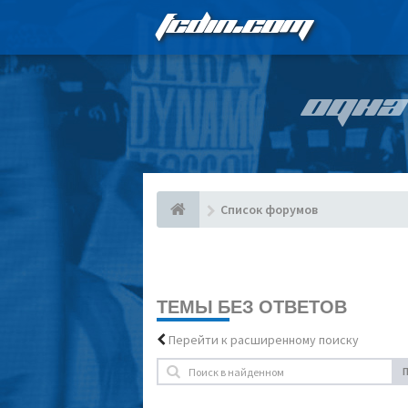
FCDIN.COM
ОДНА
Список форумов
ТЕМЫ БЕЗ ОТВЕТОВ
Перейти к расширенному поиску