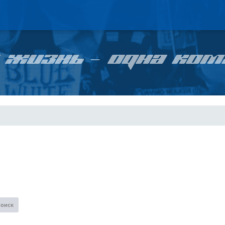
 ЖИЗНЬ – ОДНА КОМ
Поиск