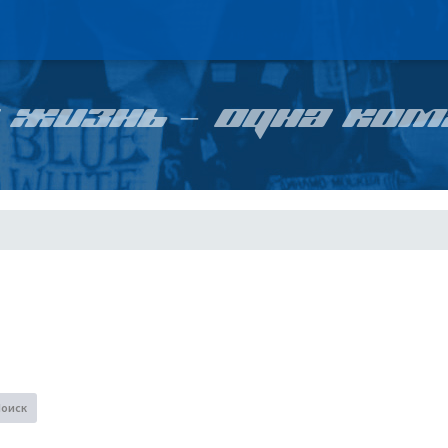
 ЖИЗНЬ – ОДНА КОМ
Поиск