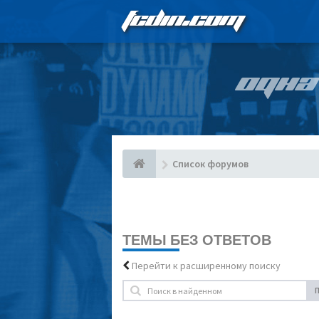
FCDIN.COM
ОДНА
Список форумов
ТЕМЫ БЕЗ ОТВЕТОВ
Перейти к расширенному поиску