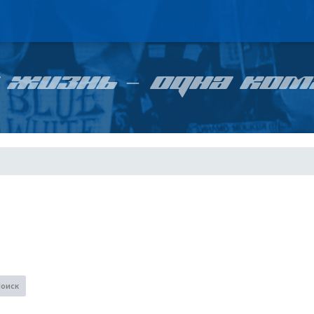
 ЖИЗНЬ – ОДНА КОМ
Поиск