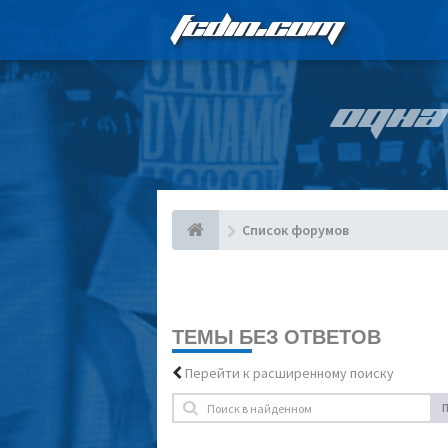
FCDIN.COM
ОДНА
Список форумов
ТЕМЫ БЕЗ ОТВЕТОВ
Перейти к расширенному поиску