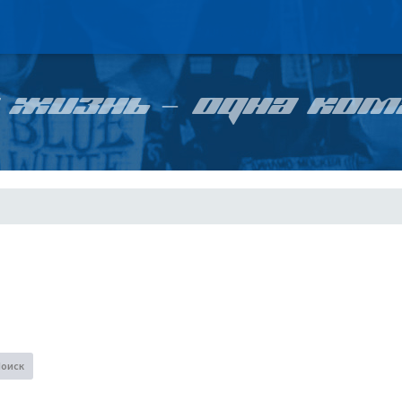
 ЖИЗНЬ – ОДНА КОМ
Поиск