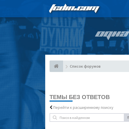
FCDIN.COM
ОДНА
Список форумов
ТЕМЫ БЕЗ ОТВЕТОВ
Перейти к расширенному поиску