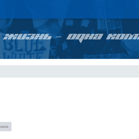
 ЖИЗНЬ – ОДНА КОМ
Поиск