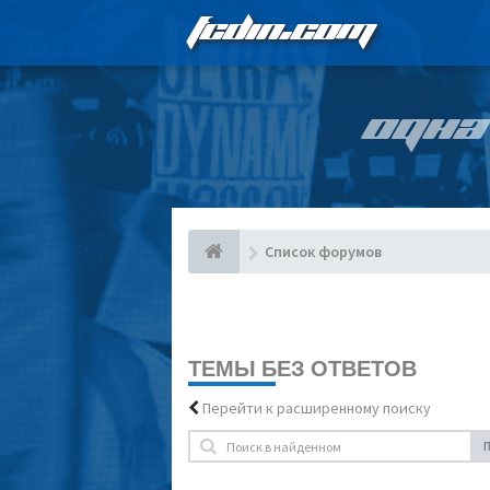
FCDIN.COM
ОДНА
Список форумов
ТЕМЫ БЕЗ ОТВЕТОВ
Перейти к расширенному поиску