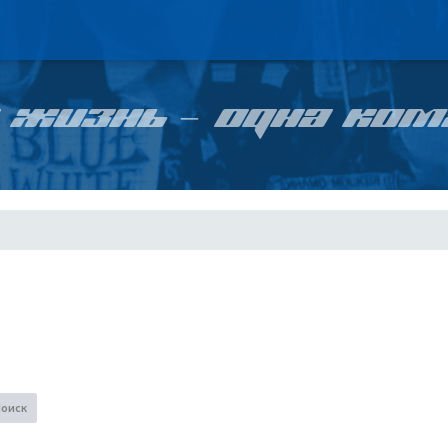
 ЖИЗНЬ – ОДНА КОМ
Поиск