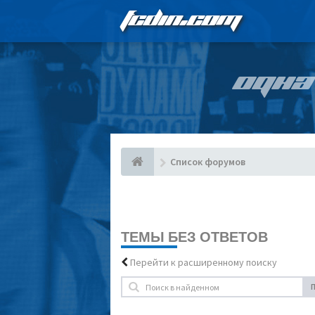
FCDIN.COM
ОДНА
Список форумов
ТЕМЫ БЕЗ ОТВЕТОВ
Перейти к расширенному поиску