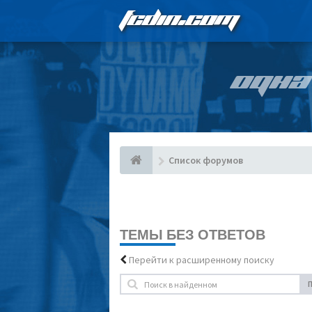
FCDIN.COM
ОДНА
Список форумов
ТЕМЫ БЕЗ ОТВЕТОВ
Перейти к расширенному поиску