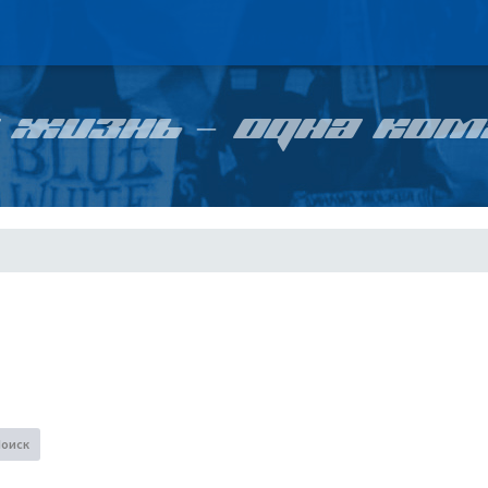
 ЖИЗНЬ – ОДНА КОМ
Поиск