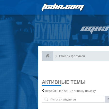
FCDIN.COM
ОДНА
Список форумов
АКТИВНЫЕ ТЕМЫ
Перейти к расширенному поиску