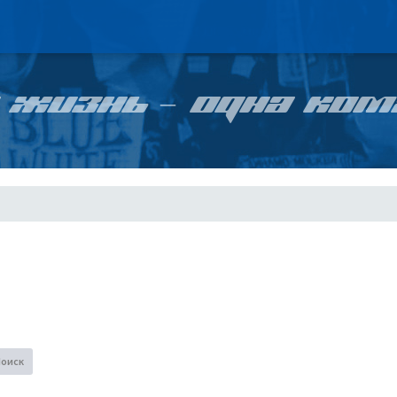
 ЖИЗНЬ – ОДНА КОМ
Поиск