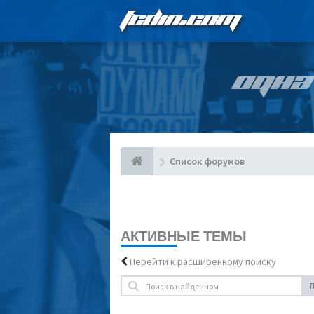
FCDIN.COM
ОДНА
Список форумов
АКТИВНЫЕ ТЕМЫ
Перейти к расширенному поиску