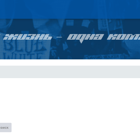
 ЖИЗНЬ – ОДНА КОМ
Поиск