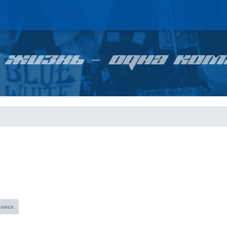
 ЖИЗНЬ – ОДНА КОМ
Поиск