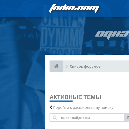
FCDIN.COM
ОДНА
Список форумов
АКТИВНЫЕ ТЕМЫ
Перейти к расширенному поиску