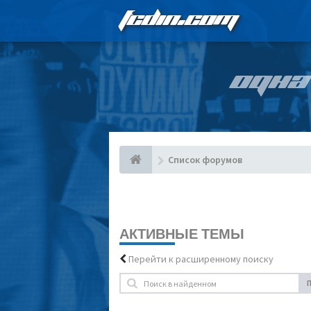
FCDIN.COM
ОДНА
Список форумов
АКТИВНЫЕ ТЕМЫ
Перейти к расширенному поиску