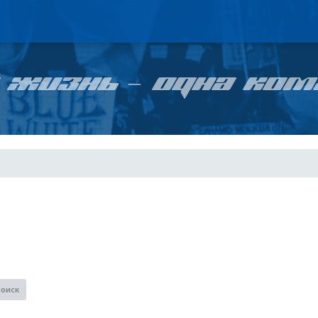
 ЖИЗНЬ – ОДНА КОМ
Поиск