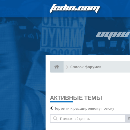
FCDIN.COM
ОДНА
Список форумов
АКТИВНЫЕ ТЕМЫ
Перейти к расширенному поиску