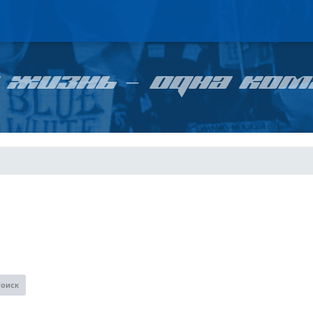
 ЖИЗНЬ – ОДНА КОМ
Поиск