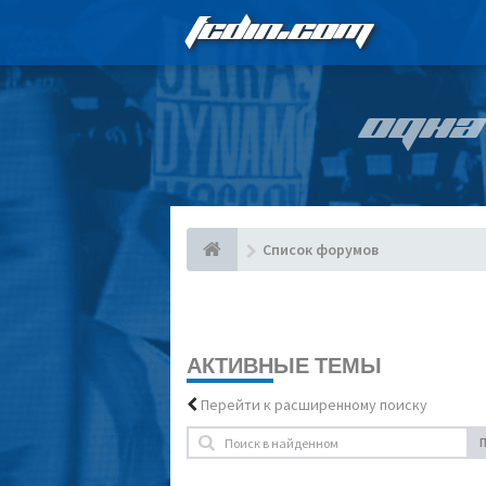
FCDIN.COM
ОДНА
Список форумов
АКТИВНЫЕ ТЕМЫ
Перейти к расширенному поиску