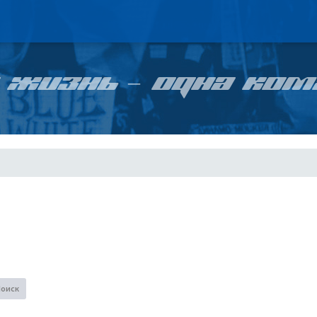
 ЖИЗНЬ – ОДНА КОМ
Поиск