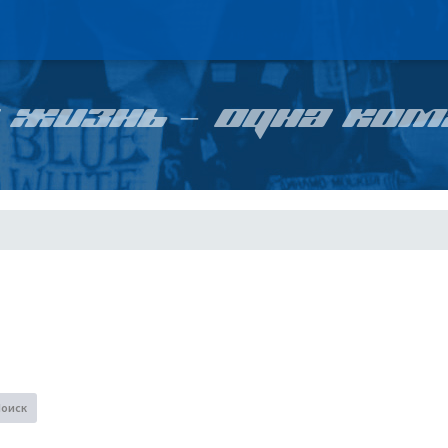
 ЖИЗНЬ – ОДНА КОМ
Поиск