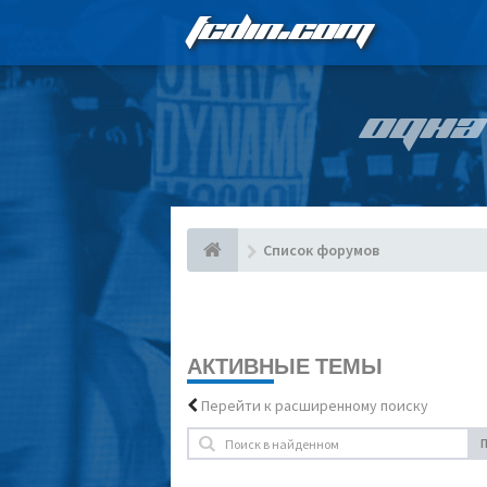
FCDIN.COM
ОДНА
Список форумов
АКТИВНЫЕ ТЕМЫ
Перейти к расширенному поиску