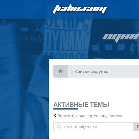
FCDIN.COM
ОДНА
Список форумов
АКТИВНЫЕ ТЕМЫ
Перейти к расширенному поиску