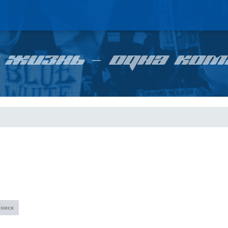
 ЖИЗНЬ – ОДНА КОМ
Поиск