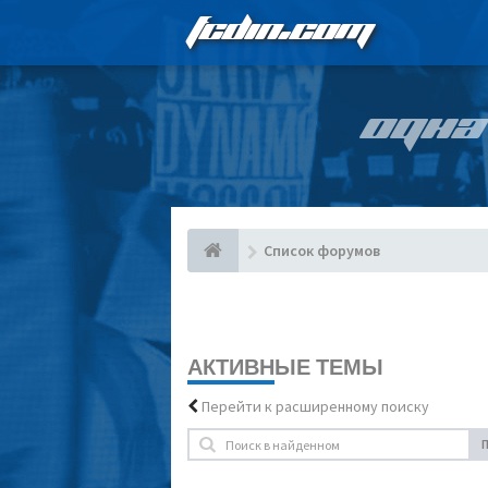
FCDIN.COM
ОДНА
Список форумов
АКТИВНЫЕ ТЕМЫ
Перейти к расширенному поиску