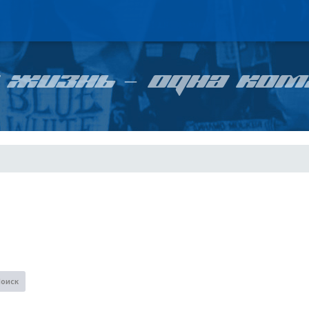
 ЖИЗНЬ – ОДНА КОМ
Поиск