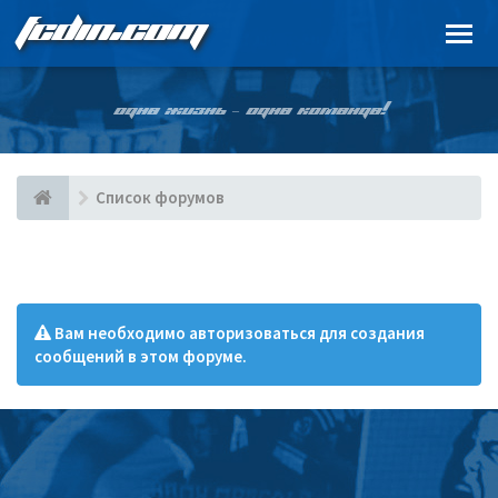
FCDIN.COM
ОДНА ЖИЗНЬ – ОДНА КОМАНДА!
Список форумов
Вам необходимо авторизоваться для создания
сообщений в этом форуме.