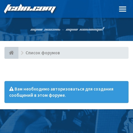
FCDIN.COM
ОДНА ЖИЗНЬ – ОДНА КОМАНДА!
Список форумов
Вам необходимо авторизоваться для создания
сообщений в этом форуме.